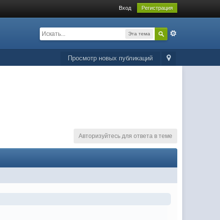
Вход
Регистрация
Эта тема
Просмотр новых публикаций
Авторизуйтесь для ответа в теме