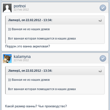
portnoi
22 Feb 2012
Jlamep1, on 22.02.2012 - 13:34:
))) Ванная не из наших домов
Вот ванная которая помещается в наших домах
Пордон.это ванна акриловая?
kalamyna
22 Feb 2012
Jlamep1, on 22.02.2012 - 13:34:
))) Ванная не из наших домов
Вот ванная которая помещается в наших домах
Какой размер ванны? Чье производство?