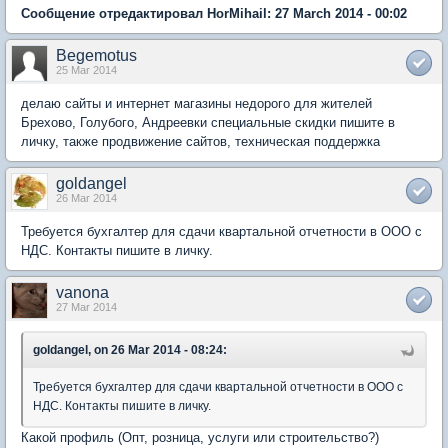
Сообщение отредактировал HorMihail: 27 March 2014 - 00:02
Begemotus
25 Mar 2014
делаю сайты и интернет магазины недорого для жителей
Брехово, Голубого, Андреевки специальные скидки пишите в
личку, также продвижение сайтов, техническая поддержка
goldangel
26 Mar 2014
Требуется бухгалтер для сдачи квартальной отчетности в ООО с
НДС. Контакты пишите в личку.
vanona
27 Mar 2014
goldangel, on 26 Mar 2014 - 08:24:
Требуется бухгалтер для сдачи квартальной отчетности в ООО с
НДС. Контакты пишите в личку.
Какой профиль (Опт, розница, услуги или строительство?)