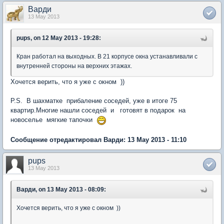
Варди
13 May 2013
pups, on 12 May 2013 - 19:28:
Кран работал на выходных. В 21 корпусе окна устанавливали с
внутренней стороны на верхних этажах.
Хочется верить, что я уже с окном ))
P.S. В шахматке прибаление соседей, уже в итоге 75
квартир.Многие нашли соседей и готовят в подарок на
новоселье мягкие тапочки
Сообщение отредактировал Варди: 13 May 2013 - 11:10
pups
13 May 2013
Варди, on 13 May 2013 - 08:09:
Хочется верить, что я уже с окном ))