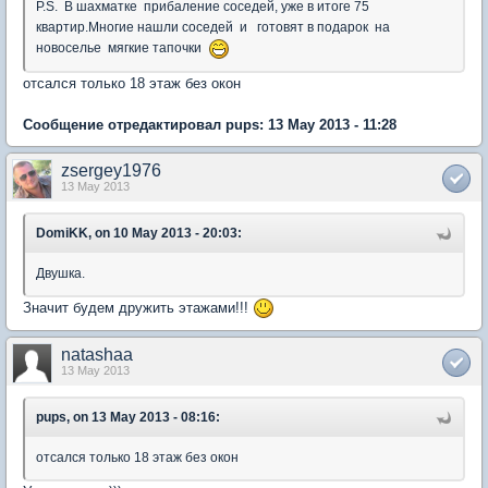
P.S. В шахматке прибаление соседей, уже в итоге 75
квартир.Многие нашли соседей и готовят в подарок на
новоселье мягкие тапочки
отсался только 18 этаж без окон
Сообщение отредактировал pups: 13 May 2013 - 11:28
zsergey1976
13 May 2013
DomiKK, on 10 May 2013 - 20:03:
Двушка.
Значит будем дружить этажами!!!
natashaa
13 May 2013
pups, on 13 May 2013 - 08:16:
отсался только 18 этаж без окон