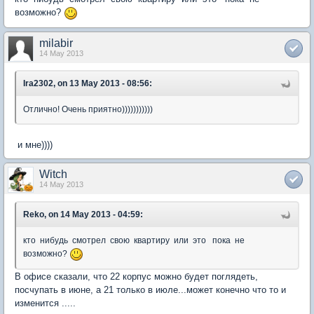
возможно?
milabir
14 May 2013
Ira2302, on 13 May 2013 - 08:56:
Отлично! Очень приятно)))))))))))
и мне))))
Witch
14 May 2013
Reko, on 14 May 2013 - 04:59:
кто нибудь смотрел свою квартиру или это пока не
возможно?
В офисе сказали, что 22 корпус можно будет поглядеть,
посчупать в июне, а 21 только в июле...может конечно что то и
изменится .....