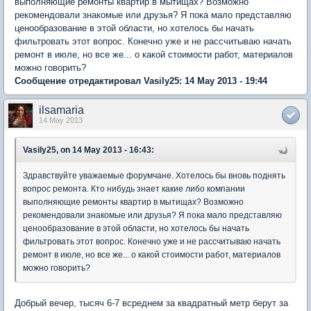
выполняющие ремонты квартир в мытищах? Возможно
рекомендовали знакомые или друзья? Я пока мало представляю
ценообразование в этой области, но хотелось бы начать
фильтровать этот вопрос. Конечно уже и не рассчитываю начать
ремонт в июле, но все же... о какой стоимости работ, материалов
можно говорить?
Сообщение отредактировал Vasily25: 14 May 2013 - 19:44
ilsamaria
14 May 2013
Vasily25, on 14 May 2013 - 16:43:
Здравствуйте уважаемые форумчане. Хотелось бы вновь поднять
вопрос ремонта. Кто нибудь знает какие либо компании
выполняющие ремонты квартир в мытищах? Возможно
рекомендовали знакомые или друзья? Я пока мало представляю
ценообразование в этой области, но хотелось бы начать
фильтровать этот вопрос. Конечно уже и не рассчитываю начать
ремонт в июле, но все же... о какой стоимости работ, материалов
можно говорить?
Добрый вечер, тысяч 6-7 всреднем за квадратный метр берут за