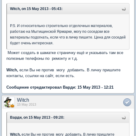
Witch, on 15 May 2013 - 05:43:
P.S. И относительно строительно отделочных материалов,
работаю на Мытищинской Ярмарке, могу по соседски все
материалы подогнать, если что в личку пишите. Цена для соседей
будет очень интересная.
Может создать в шаматке страничку ещё и указывать там все
полезные телефоны по ремонту и т.д.
Witch,
если Вы не против могу добавить. В личку пришлите
контакты, ссылки на сайт, если есть.
Сообщение отредактировал Варди: 15 May 2013 - 12:21
Witch
15 May 2013
Варди, on 15 May 2013 - 09:20:
Witch,
если Вы не против могу добавить. В личку пришлите