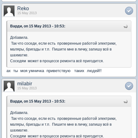
Reko
15 May 2013
Варди, on 15 May 2013 - 10:53:
Добавила.
Так что соседи, если есть проверенные работой электрики,
маляры, бригады и т.п. Пишите мне в личку, запишу всё в
шахматке.
Соседям может в процессе ремонта всё пригодится.
ах ты моя умничка приветствую таких людей!!
milabir
15 May 2013
Варди, on 15 May 2013 - 10:53:
Добавила.
Так что соседи, если есть проверенные работой электрики,
маляры, бригады и т.п. Пишите мне в личку, запишу всё в
шахматке.
Соседям может в процессе ремонта всё пригодится.