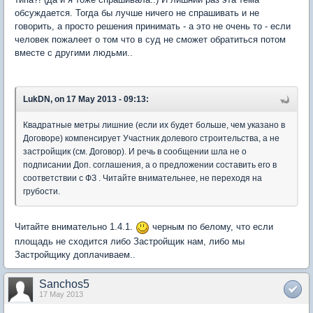
обсуждается. Тогда бы лучше ничего не спрашивать и не
говорить, а просто решения принимать - а это не очень то - если
человек пожалеет о том что в суд не сможет обратиться потом
вместе с другими людьми..
LukDN, on 17 May 2013 - 09:13:
Квадратные метры лишние (если их будет больше, чем указано в
Договоре) компенсирует Участник долевого строительства, а не
застройщик (см. Договор). И речь в сообщении шла не о
подписании Доп. соглашения, а о предложении составить его в
соответствии с ФЗ . Читайте внимательнее, не переходя на
грубости.
Читайте внимательно 1.4.1.
черным по белому, что если
площадь не сходится либо Застройщик нам, либо мы
Застройщику доплачиваем..
Sanchos5
17 May 2013