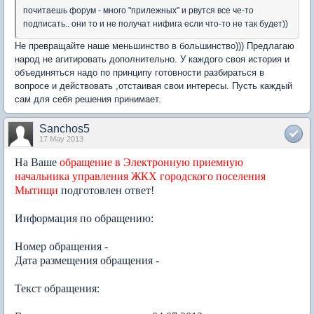
почитаешь форум - много "прилежных" и рвутся все че-то
подписать.. они то и не получат нифига если что-то не так будет))
Не превращайте наше меньшинство в большинство))) Предлагаю
народ не агитировать дополнительно. У каждого своя история и
объединяться надо по принципу готовности разбираться в
вопросе и действовать ,отстаивая свои интересы. Пусть каждый
сам для себя решения принимает.
Sanchos5
17 May 2013
На Ваше
обращение в Электронную приемную
начальника управления ЖКХ городского поселения
Мытищи
подготовлен ответ!
Информация по обращению:
Номер обращения -
Дата размещения обращения -
Текст обращения: