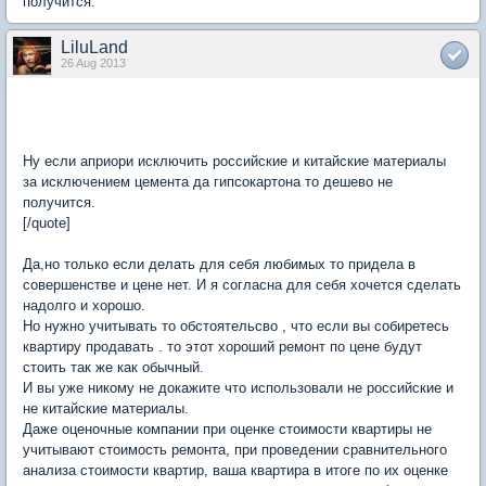
получится.
LiluLand
26 Aug 2013
Ну если априори исключить российские и китайские материалы
за исключением цемента да гипсокартона то дешево не
получится.
[/quote]
Да,но только если делать для себя любимых то придела в
совершенстве и цене нет. И я согласна для себя хочется сделать
надолго и хорошо.
Но нужно учитывать то обстоятельсво , что если вы собиретесь
квартиру продавать . то этот хороший ремонт по цене будут
стоить так же как обычный.
И вы уже никому не докажите что использовали не российские и
не китайские материалы.
Даже оценочные компании при оценке стоимости квартиры не
учитывают стоимость ремонта, при проведении сравнительного
анализа стоимости квартир, ваша квартира в итоге по их оценке