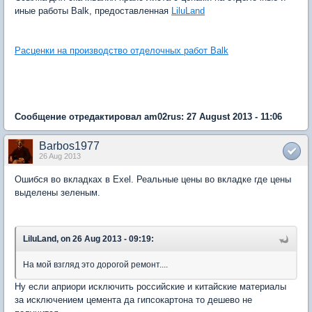
иные работы Balk, предоставленная
LiluLand
Расценки на производство отделочных работ Balk
Сообщение отредактировал am02rus: 27 August 2013 - 11:06
Barbos1977
26 Aug 2013
Ошибся во вкладках в Exel. Реальные цены во вкладке где цены
выделены зеленым.
LiluLand, on 26 Aug 2013 - 09:19:
На мой взгляд это дорогой ремонт....
Ну если априори исключить российские и китайские материалы
за исключением цемента да гипсокартона то дешево не