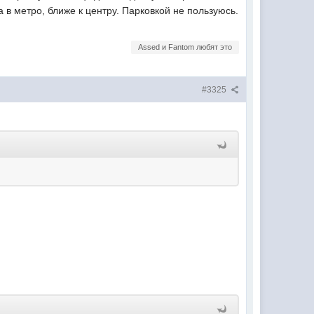
 в метро, ближе к центру. Парковкой не пользуюсь.
Assed и Fantom любят это
#3325