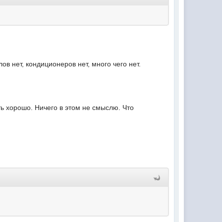
ов нет, кондиционеров нет, много чего нет.
ь хорошо. Ничего в этом не смыслю. Что