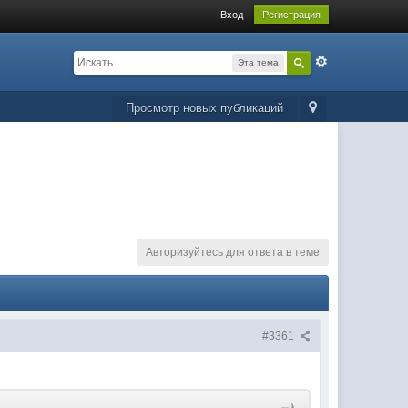
Вход
Регистрация
Эта тема
Просмотр новых публикаций
Авторизуйтесь для ответа в теме
#3361