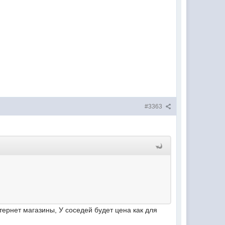
#3363
нтернет магазины, У соседей будет цена как для