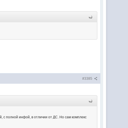
#3385
, с полной инфой, в отличии от ДС. Но сам комплекс