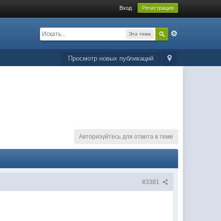
Вход
Регистрация
Эта тема
Просмотр новых публикаций
Авторизуйтесь для ответа в теме
#3381