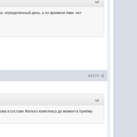
ь на определенный день, а по времени явки нет
#4470
ома в составе Жилого комплекса до момента приёма