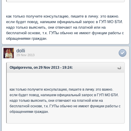
как только получите консультацию, пишите в личку. это важно.
если будет повод, напишем официальный запрос в ГУП МО БТИ.
надо только выяснить, они отвечают на платной или на
бесплатной основе, т.к. ГУПы обычно не имеют функции работы с
обращениями граждан.
dolli
29 Nov 2013
OlgaIgorevna, on 29 Nov 2013 - 19:24:
как только получите консультацию, пишите в личку. это важно.
если будет повод, напишем официальный запрос в ГУП МО БТИ.
надо только выяснить, они отвечают на платной или на
бесплатной основе, т.к. ГУПы обычно не имеют функции работы с
обращениями граждан.