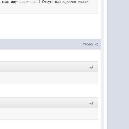
 квартиру не приняла. 1. Отсутствие водосчетчиков и
#6565