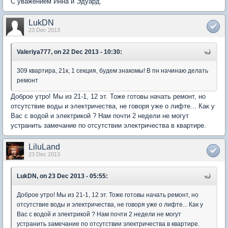
С уважением Инна и Эдуард.
LukDN
23 Dec 2013
Valeriya777, on 22 Dec 2013 - 10:30:
309 квартира, 21к, 1 секция, будем знакомы! В пн начинаю делать
ремонт
Доброе утро! Мы из 21-1, 12 эт. Тоже готовы начать ремонт, но
отсутствие воды и электричества, не говоря уже о лифте... Как у
Вас с водой и электрикой ? Нам почти 2 недели не могут
устранить замечание по отсутствии электричества в квартире.
LiluLand
23 Dec 2013
LukDN, on 23 Dec 2013 - 05:55:
Доброе утро! Мы из 21-1, 12 эт. Тоже готовы начать ремонт, но
отсутствие воды и электричества, не говоря уже о лифте... Как у
Вас с водой и электрикой ? Нам почти 2 недели не могут
устранить замечание по отсутствии электричества в квартире.