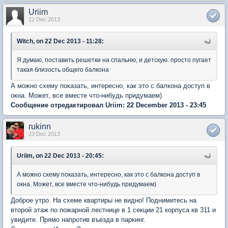
Uriim
22 Dec 2013
Witch, on 22 Dec 2013 - 11:28:
Я думаю, поставить решетки на спальню, и детскую. просто пугает
такая близость общего балкона
А можно схему показать, интересно, как это с балкона доступ в
окна. Может, все вместе что-нибудь придумаем)
Сообщение отредактировал Uriim: 22 December 2013 - 23:45
rukinn
23 Dec 2013
Uriim, on 22 Dec 2013 - 20:45:
А можно схему показать, интересно, как это с балкона доступ в
окна. Может, все вместе что-нибудь придумаем)
Доброе утро. На схеме квартиры не видно! Поднимитесь на
второй этаж по пожарной лестнице в 1 секции 21 корпуса кв 311 и
увидите. Прямо напротив въезда в паркинг.