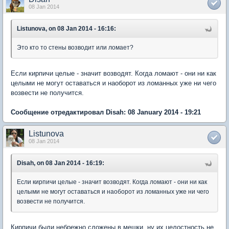
08 Jan 2014
Listunova, on 08 Jan 2014 - 16:16:
Это кто то стены возводит или ломает?
Если кирпичи целые - значит возводят. Когда ломают - они ни как
целыми не могут оставаться и наоборот из ломанных уже ни чего
возвести не получится.
Сообщение отредактировал Disah: 08 January 2014 - 19:21
Listunova
08 Jan 2014
Disah, on 08 Jan 2014 - 16:19:
Если кирпичи целые - значит возводят. Когда ломают - они ни как
целыми не могут оставаться и наоборот из ломанных уже ни чего
возвести не получится.
Кирпичи были небрежно сложены в мешки, ну их целостность не