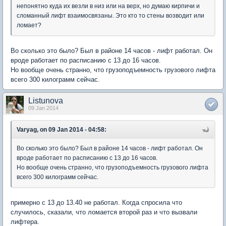
непонятно куда их везли в низ или на верх, но думаю кирпичи и
сломанный лифт взаимосвязаны. Это кто то стены возводит или
ломает?
Во сколько это было? Был в районе 14 часов - лифт работал. Он
вроде работает по расписанию с 13 до 16 часов.
Но вообще очень странно, что грузоподъемность грузового лифта
всего 300 килограмм сейчас.
Listunova
09 Jan 2014
Varyag, on 09 Jan 2014 - 04:58:
Во сколько это было? Был в районе 14 часов - лифт работал. Он
вроде работает по расписанию с 13 до 16 часов.
Но вообще очень странно, что грузоподъемность грузового лифта
всего 300 килограмм сейчас.
примерно с 13 до 13.40 не работал. Когда спросила что
случилось, сказали, что ломается второй раз и что вызвали
лифтера.