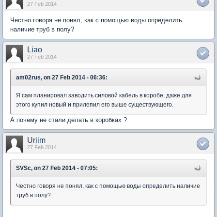
27 Feb 2014
Честно говоря не понял, как с помощью воды определить
наличие труб в полу?
Liao
27 Feb 2014
am02rus, on 27 Feb 2014 - 06:36:
Я сам планировал заводить силовой кабель в коробе, даже для
этого купил новый и прилепил его выше существующего.
А почему не стали делать в коробках ?
Uriim
27 Feb 2014
SVSc, on 27 Feb 2014 - 07:05:
Честно говоря не понял, как с помощью воды определить наличие
труб в полу?