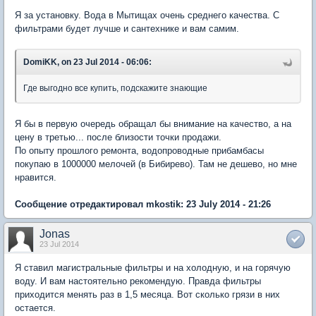
Я за установку. Вода в Мытищах очень среднего качества. С
фильтрами будет лучше и сантехнике и вам самим.
DomiKK, on 23 Jul 2014 - 06:06:
Где выгодно все купить, подскажите знающие
Я бы в первую очередь обращал бы внимание на качество, а на
цену в третью... после близости точки продажи.
По опыту прошлого ремонта, водопроводные прибамбасы
покупаю в 1000000 мелочей (в Бибирево). Там не дешево, но мне
нравится.
Сообщение отредактировал mkostik: 23 July 2014 - 21:26
Jonas
23 Jul 2014
Я ставил магистральные фильтры и на холодную, и на горячую
воду. И вам настоятельно рекомендую. Правда фильтры
приходится менять раз в 1,5 месяца. Вот сколько грязи в них
остается.