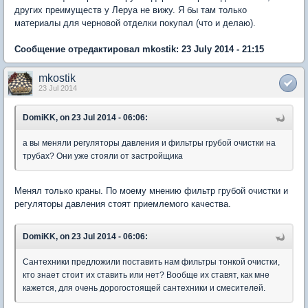
других преимуществ у Леруа не вижу. Я бы там только
материалы для черновой отделки покупал (что и делаю).
Сообщение отредактировал mkostik: 23 July 2014 - 21:15
mkostik
23 Jul 2014
DomiKK, on 23 Jul 2014 - 06:06:
а вы меняли регуляторы давления и фильтры грубой очистки на
трубах? Они уже стояли от застройщика
Менял только краны. По моему мнению фильтр грубой очистки и
регуляторы давления стоят приемлемого качества.
DomiKK, on 23 Jul 2014 - 06:06:
Сантехники предложили поставить нам фильтры тонкой очистки,
кто знает стоит их ставить или нет? Вообще их ставят, как мне
кажется, для очень дорогостоящей сантехники и смесителей.