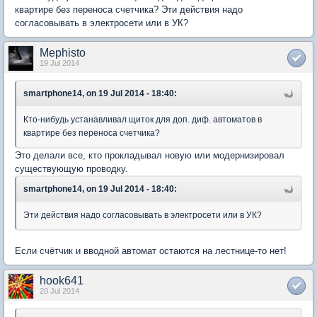
квартире без переноса счетчика? Эти действия надо
согласовывать в электросети или в УК?
Mephisto
19 Jul 2014
smartphone14, on 19 Jul 2014 - 18:40:
Кто-нибудь устанавливал щиток для доп. диф. автоматов в
квартире без переноса счетчика?
Это делали все, кто прокладывал новую или модернизировал
существующую проводку.
smartphone14, on 19 Jul 2014 - 18:40:
Эти действия надо согласовывать в электросети или в УК?
Если счётчик и вводной автомат остаются на лестнице-то нет!
hook641
20 Jul 2014