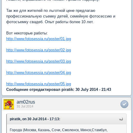
Так же для жителей по льготной цене предлагаю
профессиональную съемку детей, семейную фотосессию и
фотосъемку свадеб. Опыт работы более 10 лет.
Вот некоторые работы:
http://www.fotosessia.ru/poster/01.jpg
http://www.fotosessia.ru/poster/02.jpg
http://www.fotosessia.ru/poster/03.jpg
http://www.fotosessia.ru/poster/04.jpg
http://www.fotosessia.ru/poster/05.jpg
Сообщение отредактировал piratik: 30 July 2014 - 21:43
am02rus
31 Jul 2014
piratik, on 30 Jul 2014 - 17:13:
Города (Москва, Казань, Сочи, Смоленск, Минск,Стамбул,