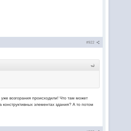
#922
 уже возгорания происходили! Что там может
на конструктивных элементах здания? А то потом