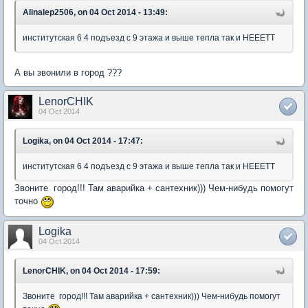
Alinalep2506, on 04 Oct 2014 - 13:49:
институтская 6 4 подъезд с 9 этажа и выше тепла так и НЕЕЕТТ
А вы звонили в город ???
LenorCHIK
04 Oct 2014
Logika, on 04 Oct 2014 - 17:47:
институтская 6 4 подъезд с 9 этажа и выше тепла так и НЕЕЕТТ
Звоните город!!! Там аварийка + сантехник))) Чем-нибудь помогут
точно
Logika
04 Oct 2014
LenorCHIK, on 04 Oct 2014 - 17:59:
Звоните город!!! Там аварийка + сантехник))) Чем-нибудь помогут