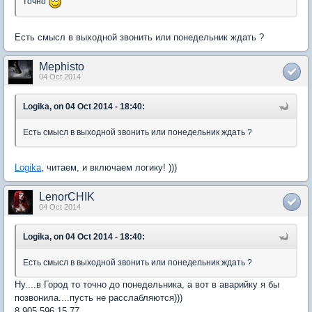
точно
Есть смысл в выходной звонить или понедельник ждать ?
Mephisto
04 Oct 2014
Logika, on 04 Oct 2014 - 18:40:
Есть смысл в выходной звонить или понедельник ждать ?
Logika
, читаем, и включаем логику! )))
LenorCHIK
04 Oct 2014
Logika, on 04 Oct 2014 - 18:40:
Есть смысл в выходной звонить или понедельник ждать ?
Ну....в Город то точно до понедельника, а вот в аварийку я бы
позвонила....пусть не расслабляются)))
8 905 596 15 77