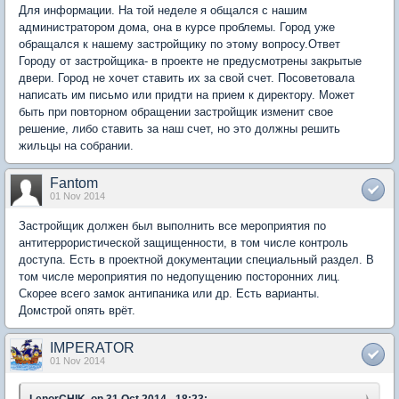
Для информации. На той неделе я общался с нашим
администратором дома, она в курсе проблемы. Город уже
обращался к нашему застройщику по этому вопросу.Ответ
Городу от застройщика- в проекте не предусмотрены закрытые
двери. Город не хочет ставить их за свой счет. Посоветовала
написать им письмо или придти на прием к директору. Может
быть при повторном обращении застройщик изменит свое
решение, либо ставить за наш счет, но это должны решить
жильцы на собрании.
Fantom
01 Nov 2014
Застройщик должен был выполнить все мероприятия по
антитеррористической защищенности, в том числе контроль
доступа. Есть в проектной документации специальный раздел. В
том числе мероприятия по недопущению посторонних лиц.
Скорее всего замок антипаника или др. Есть варианты.
Домстрой опять врёт.
IMPERATOR
01 Nov 2014