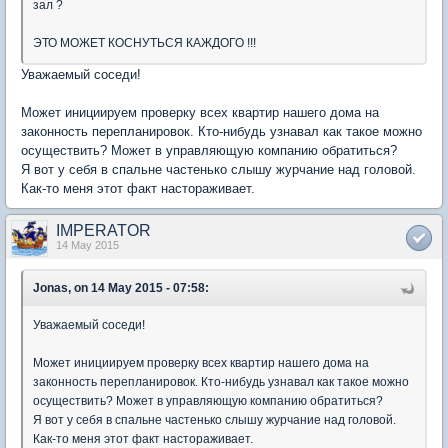
зал ?
ЭТО МОЖЕТ КОСНУТЬСЯ КАЖДОГО !!!
Уважаемый соседи!
Может инициируем проверку всех квартир нашего дома на
законность перепланировок. Кто-нибудь узнавал как такое можно
осуществить? Может в управляющую компанию обратиться?
Я вот у себя в спальне частенько слышу журчание над головой.
Как-то меня этот факт настораживает.
IMPERATOR
14 May 2015
Jonas, on 14 May 2015 - 07:58:
Уважаемый соседи!
Может инициируем проверку всех квартир нашего дома на
законность перепланировок. Кто-нибудь узнавал как такое можно
осуществить? Может в управляющую компанию обратиться?
Я вот у себя в спальне частенько слышу журчание над головой.
Как-то меня этот факт настораживает.