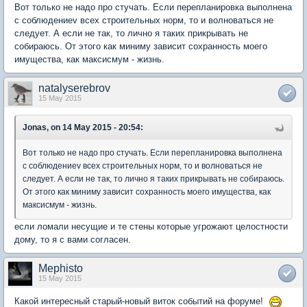
Вот только не надо про стучать. Если перепланировка выполнена
с соблюдениеv всех строительных норм, то и волноваться не
следует. А если не так, то лично я таких прикрывать не
собираюсь. От этого как миниму зависит сохранность моего
имущества, как максисмум - жизнь.
natalyserebrov
15 May 2015
Jonas, on 14 May 2015 - 20:54:
Вот только не надо про стучать. Если перепланировка выполнена
с соблюдениеv всех строительных норм, то и волноваться не
следует. А если не так, то лично я таких прикрывать не собираюсь.
От этого как миниму зависит сохранность моего имущества, как
максисмум - жизнь.
если ломали несущие и те стены которые угрожают целостности
дому, то я с вами согласен.
Mephisto
15 May 2015
Какой интересный старый-новый виток событий на форуме!