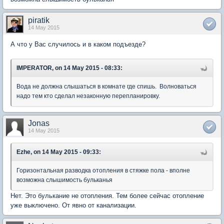
piratik
14 May 2015
А что у Вас случилось и в каком подъезде?
IMPERATOR, on 14 May 2015 - 08:33:
Вода не должна слышаться в комнате где спишь. Волноваться
надо тем кто сделал незаконную перепланировку.
Jonas
14 May 2015
Ezhe, on 14 May 2015 - 09:33:
Горизонтальная разводка отопления в стяжке пола - вполне
возможна слышимость бульканья
Нет. Это булькание не отопления. Тем более сейчас отопление
уже выключено. От явно от канализации.