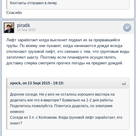
Контакты отправил в личку.
Спасибо
piratik
14 Sep 2015
Лифт заработает когда высохнет подвал из за прорвавшийся
трубы. По моему они лукавят, когда начинаются дожди всегда
отключают грузовой лифт, это связано с тем, что грунтовые воды
затопляют шахту. Поэтому если планируете осуществлять
доставку сперва смотрите прогноз погоды на предмет дождей.
spock, on 13 Sept 2015 - 19:15:
Дорогие соседи. Ни у кого не осталось хорошего мастера на
доделать кое что в квартире? Буквально на 1-2 дня работы.
Поделитесь пожалуйста. Плинтуса доделать, по электрике
немного
Соседи из 3 п. с Колпакова. Когда грузовой лифт заработает, кто
знает?