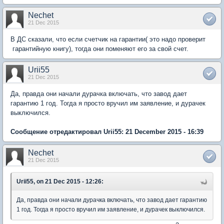
Nechet
21 Dec 2015
В ДС сказали, что если счетчик на гарантии( это надо проверит
гарантийную книгу), тогда они поменяют его за свой счет.
Urii55
21 Dec 2015
Да, правда они начали дурачка включать, что завод дает
гарантию 1 год. Тогда я просто вручил им заявление, и дурачек
выключился.
Сообщение отредактировал Urii55: 21 December 2015 - 16:39
Nechet
21 Dec 2015
Urii55, on 21 Dec 2015 - 12:26:
Да, правда они начали дурачка включать, что завод дает гарантию
1 год. Тогда я просто вручил им заявление, и дурачек выключился.