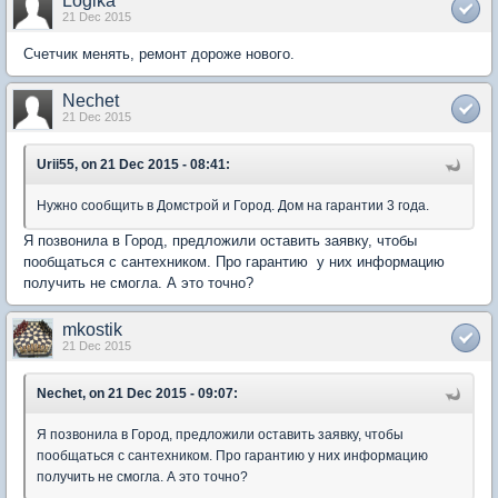
Logika
21 Dec 2015
Счетчик менять, ремонт дороже нового.
Nechet
21 Dec 2015
Urii55, on 21 Dec 2015 - 08:41:
Нужно сообщить в Домстрой и Город. Дом на гарантии 3 года.
Я позвонила в Город, предложили оставить заявку, чтобы
пообщаться с сантехником. Про гарантию у них информацию
получить не смогла. А это точно?
mkostik
21 Dec 2015
Nechet, on 21 Dec 2015 - 09:07:
Я позвонила в Город, предложили оставить заявку, чтобы
пообщаться с сантехником. Про гарантию у них информацию
получить не смогла. А это точно?