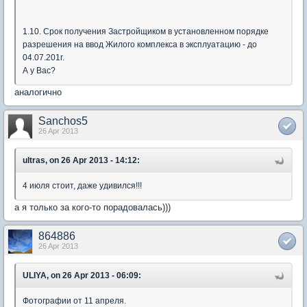
1.10. Срок получения Застройщиком в установленном порядке
разрешения на ввод Жилого комплекса в эксплуатацию - до
04.07.201г.
А у Вас?
аналогично
Sanchos5
26 Apr 2013
ultras, on 26 Apr 2013 - 14:12:
4 июля стоит, даже удивился!!!
а я только за кого-то порадовалась)))
864886
26 Apr 2013
ULIYA, on 26 Apr 2013 - 06:09:
Фотографии от 11 апреля.