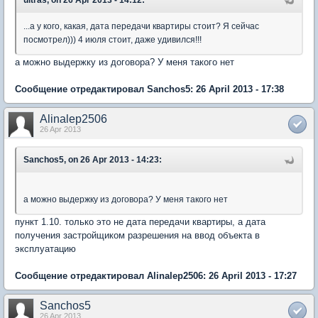
...а у кого, какая, дата передачи квартиры стоит? Я сейчас
посмотрел))) 4 июля стоит, даже удивился!!!
а можно выдержку из договора? У меня такого нет
Сообщение отредактировал Sanchos5: 26 April 2013 - 17:38
Alinalep2506
26 Apr 2013
Sanchos5, on 26 Apr 2013 - 14:23:
а можно выдержку из договора? У меня такого нет
пункт 1.10. только это не дата передачи квартиры, а дата
получения застройщиком разрешения на ввод объекта в
эксплуатацию
Сообщение отредактировал Alinalep2506: 26 April 2013 - 17:27
Sanchos5
26 Apr 2013