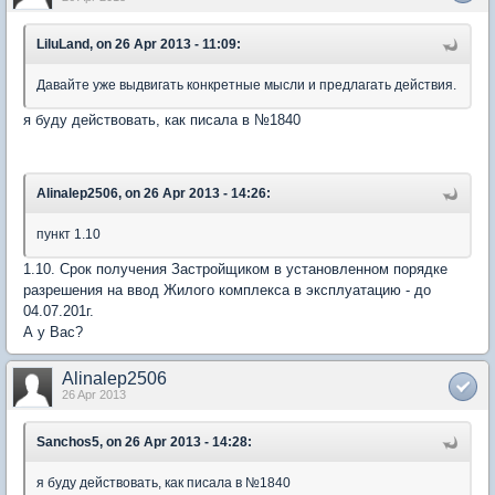
LiluLand, on 26 Apr 2013 - 11:09:
Давайте уже выдвигать конкретные мысли и предлагать действия.
я буду действовать, как писала в №1840
Alinalep2506, on 26 Apr 2013 - 14:26:
пункт 1.10
1.10. Срок получения Застройщиком в установленном порядке
разрешения на ввод Жилого комплекса в эксплуатацию - до
04.07.201г.
А у Вас?
Alinalep2506
26 Apr 2013
Sanchos5, on 26 Apr 2013 - 14:28:
я буду действовать, как писала в №1840