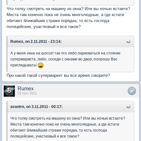
Что толку смотреть на машину из окна? Или вы ночью встаете?
Места там конечно пока не очень многолюдные, а где кстати
обитают ближайшие стражи порядка, то есть господа
полицейские, участковый и все такое?
Rumex, on 2.11.2011 - 23:14:
А у меня окна на шоссе! так что либо парковаться на стоянке
супермаркета, либо, соседи с окнами во двор, попрошу Вас
приглядывать!
Про какой такой супермаркет вы все время говорите?
Rumex
02 Nov 2011
avantre, on 3.11.2011 - 00:17:
Что толку смотреть на машину из окна? Или вы ночью встаете?
Места там конечно пока не очень многолюдные, а где кстати
обитают ближайшие стражи порядка, то есть господа
полицейские, участковый и все такое?