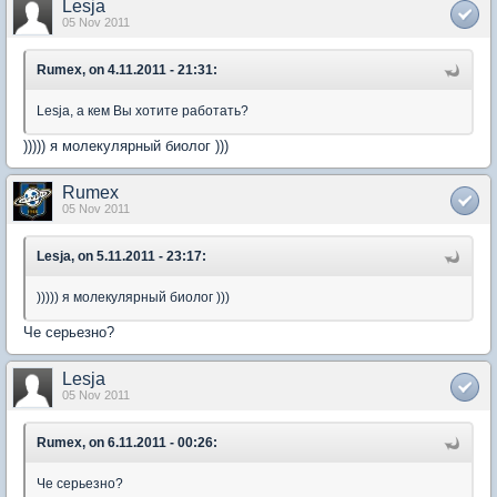
Lesja
05 Nov 2011
Rumex, on 4.11.2011 - 21:31:
Lesja, а кем Вы хотите работать?
))))) я молекулярный биолог )))
Rumex
05 Nov 2011
Lesja, on 5.11.2011 - 23:17:
))))) я молекулярный биолог )))
Че серьезно?
Lesja
05 Nov 2011
Rumex, on 6.11.2011 - 00:26:
Че серьезно?