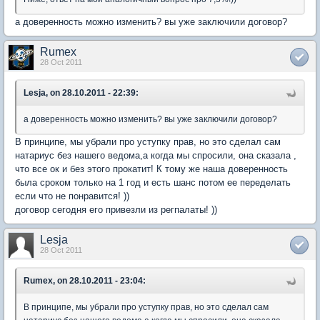
а доверенность можно изменить? вы уже заключили договор?
Rumex
28 Oct 2011
Lesja, on 28.10.2011 - 22:39:
а доверенность можно изменить? вы уже заключили договор?
В принципе, мы убрали про уступку прав, но это сделал сам
натариус без нашего ведома,а когда мы спросили, она сказала ,
что все ок и без этого прокатит! К тому же наша доверенность
была сроком только на 1 год и есть шанс потом ее переделать
если что не понравится! ))
договор сегодня его привезли из регпалаты! ))
Lesja
28 Oct 2011
Rumex, on 28.10.2011 - 23:04:
В принципе, мы убрали про уступку прав, но это сделал сам