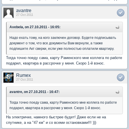
avantre
27 Oct 2011
Avebela, on 27.10.2011 - 16:05:
Надо ехать тому, на кого заключен договор. Будете подписывать
документ о том, что все документы Вам вернули, а также
подпишите Акт сверки, если уже полностью оплатили квартиру.
Тогда точно поеду сама, карту Раменского мне коллега по работе
подарил, квартира в рассрочке у меня. Скоро 1-й взнос.
Rumex
27 Oct 2011
avantre, on 27.10.2011 - 16:47:
Тогда точно поеду сама, карту Раменского мне коллега по работе
подарил, квартира в рассрочке у меня. Скоро 1-й взнос.
На электричке, намного быстрее будет! Даже если не на
спутнике, а на "47 км" и со всеми остановками!!! )))