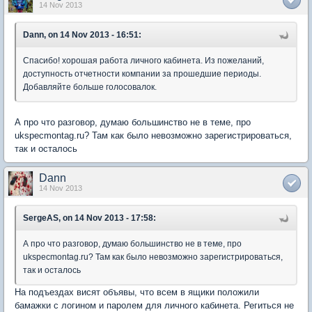
14 Nov 2013
Dann, on 14 Nov 2013 - 16:51:
Спасибо! хорошая работа личного кабинета. Из пожеланий,
доступность отчетности компании за прошедшие периоды.
Добавляйте больше голосовалок.
А про что разговор, думаю большинство не в теме, про
ukspecmontag.ru? Там как было невозможно зарегистрироваться,
так и осталось
Dann
14 Nov 2013
SergeAS, on 14 Nov 2013 - 17:58:
А про что разговор, думаю большинство не в теме, про
ukspecmontag.ru? Там как было невозможно зарегистрироваться,
так и осталось
На подъездах висят объявы, что всем в ящики положили
бамажки с логином и паролем для личного кабинета. Региться не