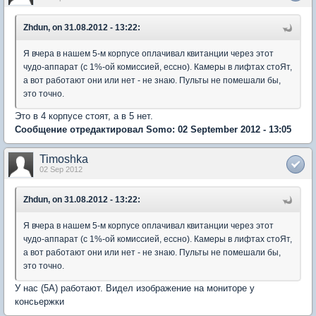
Zhdun, on 31.08.2012 - 13:22:
Я вчера в нашем 5-м корпусе оплачивал квитанции через этот
чудо-аппарат (с 1%-ой комиссией, ессно). Камеры в лифтах стоЯт,
а вот работают они или нет - не знаю. Пульты не помешали бы,
это точно.
Это в 4 корпусе стоят, а в 5 нет.
Сообщение отредактировал Somo: 02 September 2012 - 13:05
Timoshka
02 Sep 2012
Zhdun, on 31.08.2012 - 13:22:
Я вчера в нашем 5-м корпусе оплачивал квитанции через этот
чудо-аппарат (с 1%-ой комиссией, ессно). Камеры в лифтах стоЯт,
а вот работают они или нет - не знаю. Пульты не помешали бы,
это точно.
У нас (5A) работают. Видел изображение на мониторе у
консьержки