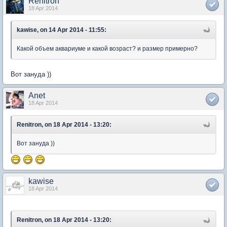
Renitron
18 Apr 2014
kawise, on 14 Apr 2014 - 11:55:
Какой объем аквариуме и какой возраст? и размер примерно?
Вот зануда ))
Anet
18 Apr 2014
Renitron, on 18 Apr 2014 - 13:20:
Вот зануда ))
kawise
18 Apr 2014
Renitron, on 18 Apr 2014 - 13:20: