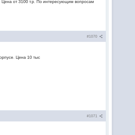
. Цена от 3100 т.р. По интересующим вопросам
#1070
орпусе. Цена 10 тыс
#1071