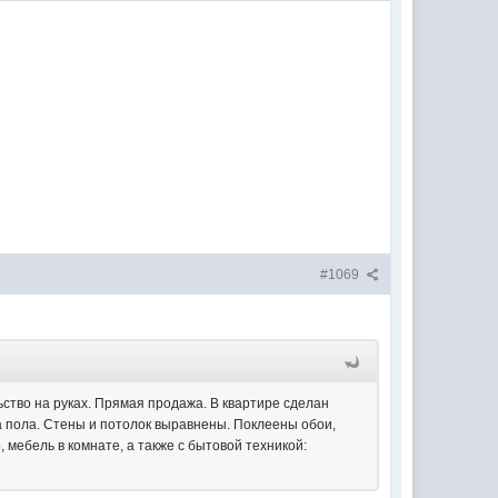
#1069
ьство на руках. Прямая продажа. В квартире сделан
ка пола. Стены и потолок выравнены. Поклеены обои,
 мебель в комнате, а также с бытовой техникой: