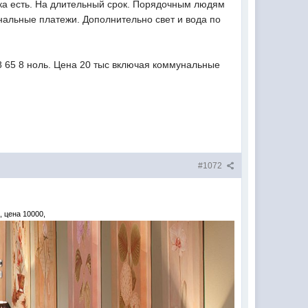
ика есть. На длительный срок. Порядочным людям
унальные платежи. Дополнительно свет и вода по
8 65 8 ноль. Цена 20 тыс включая коммунальные
#1072
 цена 10000,