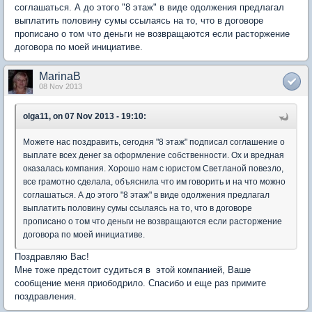
соглашаться. А до этого "8 этаж" в виде одолжения предлагал
выплатить половину сумы ссылаясь на то, что в договоре
прописано о том что деньги не возвращаются если расторжение
договора по моей инициативе.
MarinaB
08 Nov 2013
olga11, on 07 Nov 2013 - 19:10:
Можете нас поздравить, сегодня "8 этаж" подписал соглашение о
выплате всех денег за оформление собственности. Ох и вредная
оказалась компания. Хорошо нам с юристом Светланой повезло,
все грамотно сделала, объяснила что им говорить и на что можно
соглашаться. А до этого "8 этаж" в виде одолжения предлагал
выплатить половину сумы ссылаясь на то, что в договоре
прописано о том что деньги не возвращаются если расторжение
договора по моей инициативе.
Поздравляю Вас!
Мне тоже предстоит судиться в этой компанией, Ваше
сообщение меня приободрило. Спасибо и еще раз примите
поздравления.