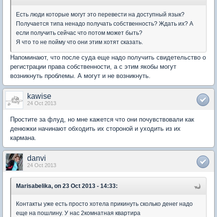
Есть люди которые могут это перевести на доступный язык?
Получается типа ненадо получать собственность? Ждать их? А
если получить сейчас что потом может быть?
Я что то не пойму что они этим хотят сказать.
Напоминают, что после суда еще надо получить свидетельство о
регистрации права собственности, а с этим якобы могут
возникнуть проблемы. А могут и не возникнуть.
kawise
24 Oct 2013
Простите за флуд, но мне кажется что они почувствовали как
денюжки начинают обходить их стороной и уходить из их
кармана.
danvi
24 Oct 2013
Marisabelika, on 23 Oct 2013 - 14:33:
Контакты уже есть просто хотела прикинуть сколько денег надо
еще на пошлину. У нас 2комнатная квартира