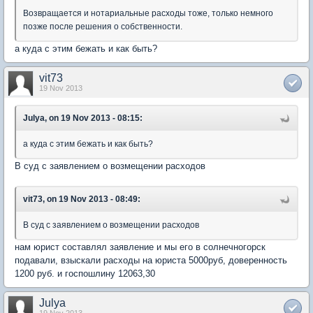
Возвращается и нотариальные расходы тоже, только немного
позже после решения о собственности.
а куда с этим бежать и как быть?
vit73
19 Nov 2013
Julya, on 19 Nov 2013 - 08:15:
а куда с этим бежать и как быть?
В суд с заявлением о возмещении расходов
vit73, on 19 Nov 2013 - 08:49:
В суд с заявлением о возмещении расходов
нам юрист составлял заявление и мы его в солнечногорск
подавали, взыскали расходы на юриста 5000руб, доверенность
1200 руб. и госпошлину 12063,30
Julya