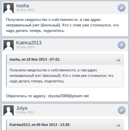
nusha
18 Nov 2013
Получили свидельство о собственности, а там адрес
неправильный (нет Школьный). Кто с этим уже столкнулся, что
надо делать теперь, поделитесь.
Katrina2013
18 Nov 2013
nusha, on 18 Nov 2013 - 07:41:
Получили свидельство о собственности, а там адрес
неправильный (нет Школьный). Кто с этим уже столкнулся, что
надо делать теперь, поделитесь.
Обратитесь по адресу: skystar2008@pisem.net
Julya
19 Nov 2013
Katrina2013, on 06 Nov 2013 - 13:26: