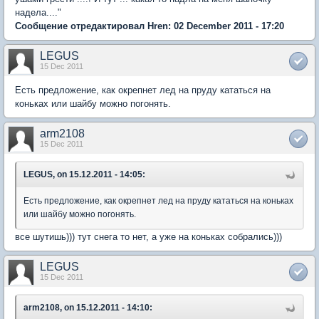
надела...."
Сообщение отредактировал Hren: 02 December 2011 - 17:20
LEGUS
15 Dec 2011
Есть предложение, как окрепнет лед на пруду кататься на
коньках или шайбу можно погонять.
arm2108
15 Dec 2011
LEGUS, on 15.12.2011 - 14:05:
Есть предложение, как окрепнет лед на пруду кататься на коньках
или шайбу можно погонять.
все шутишь))) тут снега то нет, а уже на коньках собрались)))
LEGUS
15 Dec 2011
arm2108, on 15.12.2011 - 14:10: