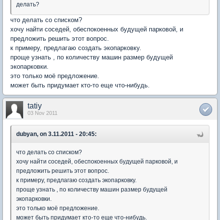
делать?
что делать со списком?
хочу найти соседей, обеспокоенных будущей парковой, и
предложить решить этот вопрос.
к примеру, предлагаю создать экопарковку.
проще узнать , по количеству машин размер будущей
экопарковки.
это только моё предложение.
может быть придумает кто-то еще что-нибудь.
tatiy
03 Nov 2011
dubyan, on 3.11.2011 - 20:45:
что делать со списком?
хочу найти соседей, обеспокоенных будущей парковой, и
предложить решить этот вопрос.
к примеру, предлагаю создать экопарковку.
проще узнать , по количеству машин размер будущей
экопарковки.
это только моё предложение.
может быть придумает кто-то еще что-нибудь.