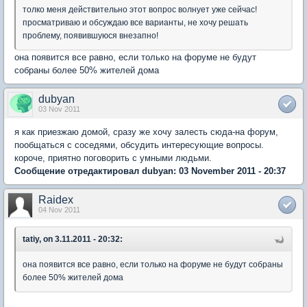
толко меня действительно этот вопрос волнует уже сейчас!
просматриваю и обсуждаю все варианты, не хочу решать
проблему, появившуюся внезапно!
она появится все равно, если только на форуме не будут
собраны более 50% жителей дома
dubyan
03 Nov 2011
я как приезжаю домой, сразу же хочу залесть сюда-на форум,
пообщаться с соседями, обсудить интересующие вопросы.
короче, приятно поговорить с умными людьми.
Сообщение отредактировал dubyan: 03 November 2011 - 20:37
Raidex
04 Nov 2011
tatiy, on 3.11.2011 - 20:32:
она появится все равно, если только на форуме не будут собраны
более 50% жителей дома