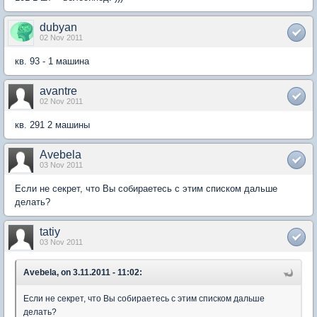
dubyan
02 Nov 2011
кв. 93 - 1 машина
avantre
02 Nov 2011
кв. 291 2 машины
Avebela
03 Nov 2011
Если не секрет, что Вы собираетесь с этим списком дальше
делать?
tatiy
03 Nov 2011
Avebela, on 3.11.2011 - 11:02:
Если не секрет, что Вы собираетесь с этим списком дальше
делать?