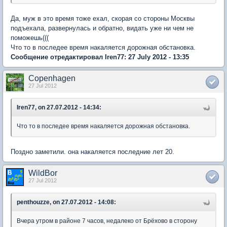
Да, муж в это время тоже ехал, скорая со стороны Москвы
подъехала, развернулась и обратно, видать уже ни чем не
поможешь(((
Что то в последее время накаляется дорожная обстановка.
Сообщение отредактировал Iren77: 27 July 2012 - 13:35
Copenhagen
27 Jul 2012
Iren77, on 27.07.2012 - 14:34:
Что то в последее время накаляется дорожная обстановка.
Поздно заметили. она накаляется последние лет 20.
WildBor
27 Jul 2012
penthouzze, on 27.07.2012 - 14:08:
Вчера утром в районе 7 часов, недалеко от Брёхово в сторону