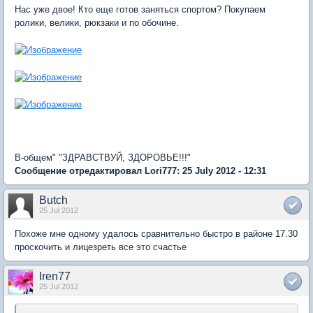
Нас уже двое! Кто еще готов заняться спортом? Покупаем
ролики, велики, рюкзаки и по обочине.
В-общем" "ЗДРАВСТВУЙ, ЗДОРОВЬЕ!!!"
Сообщение отредактировал Lori777: 25 July 2012 - 12:31
Butch
25 Jul 2012
Похоже мне одному удалось сравнительно быстро в районе 17.30
проскочить и лицезреть все это счастье
Iren77
25 Jul 2012