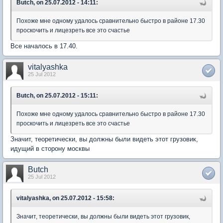
Butch, on 25.07.2012 - 14:11:
Похоже мне одному удалось сравнительно быстро в районе 17.30
проскочить и лицезреть все это счастье
Все началось в 17.40.
vitalyashka
25 Jul 2012
Butch, on 25.07.2012 - 15:11:
Похоже мне одному удалось сравнительно быстро в районе 17.30
проскочить и лицезреть все это счастье
Значит, теоретически, вы должны были видеть этот грузовик,
идущий в сторону москвы
Butch
25 Jul 2012
vitalyashka, on 25.07.2012 - 15:58:
Значит, теоретически, вы должны были видеть этот грузовик,