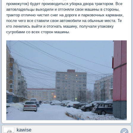
промежуток) будет производиться уборка двора трактором. Все
автовладельцы выходили и отгоняли свои машины в стороны,
трактор отлично чистил снег на дороге и парковочных карманах,
после чего все ставили свои автомобили на обычные места. Те
кто ленились выйти и отогнать машину, получали упаковку
сугробами со всех сторон машины.
kawise