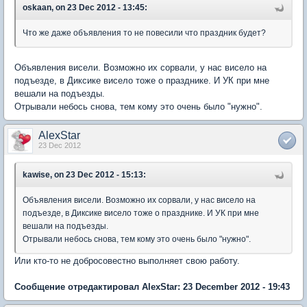
oskaan, on 23 Dec 2012 - 13:45:
Что же даже объявления то не повесили что праздник будет?
Объявления висели. Возможно их сорвали, у нас висело на
подъезде, в Диксике висело тоже о празднике. И УК при мне
вешали на подъезды.
Отрывали небось снова, тем кому это очень было "нужно".
AlexStar
23 Dec 2012
kawise, on 23 Dec 2012 - 15:13:
Объявления висели. Возможно их сорвали, у нас висело на
подъезде, в Диксике висело тоже о празднике. И УК при мне
вешали на подъезды.
Отрывали небось снова, тем кому это очень было "нужно".
Или кто-то не добросовестно выполняет свою работу.
Сообщение отредактировал AlexStar: 23 December 2012 - 19:43