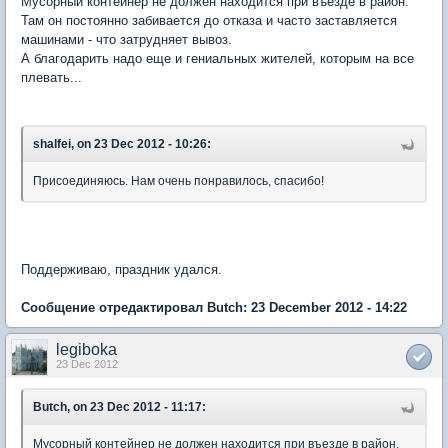
Мусорный контейнер не должен находится при въезде в район.
Там он постоянно забивается до отказа и часто заставляется
машинами - что затрудняет вывоз.
А благодарить надо еще и гениальных жителей, которым на все
плевать...
shalfei, on 23 Dec 2012 - 10:26:
Присоединяюсь. Нам очень понравилось, спасибо!
Поддерживаю, праздник удался.
Сообщение отредактировал Butch: 23 December 2012 - 14:22
legiboka
23 Dec 2012
Butch, on 23 Dec 2012 - 11:17:
Мусорный контейнер не должен находится при въезде в район.