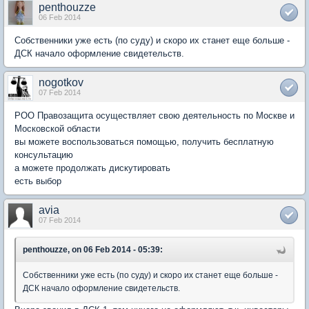
penthouzze
06 Feb 2014
Собственники уже есть (по суду) и скоро их станет еще больше -
ДСК начало оформление свидетельств.
nogotkov
07 Feb 2014
РОО Правозащита осуществляет свою деятельность по Москве и
Московской области
вы можете воспользоваться помощью, получить бесплатную
консультацию
а можете продолжать дискутировать
есть выбор
avia
07 Feb 2014
penthouzze, on 06 Feb 2014 - 05:39:
Собственники уже есть (по суду) и скоро их станет еще больше -
ДСК начало оформление свидетельств.