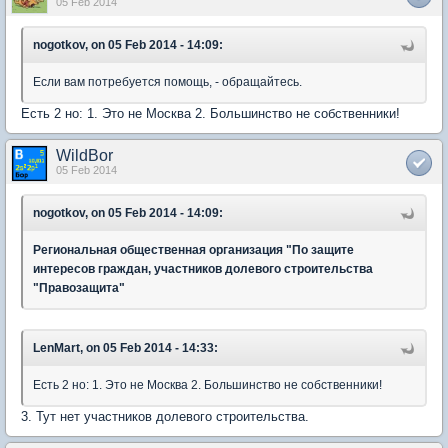
05 Feb 2014
nogotkov, on 05 Feb 2014 - 14:09:
Если вам потребуется помощь, - обращайтесь.
Есть 2 но: 1. Это не Москва 2. Большинство не собственники!
WildBor
05 Feb 2014
nogotkov, on 05 Feb 2014 - 14:09:
Региональная общественная организация "По защите
интересов граждан, участников долевого строительства
"Правозащита"
LenMart, on 05 Feb 2014 - 14:33:
Есть 2 но: 1. Это не Москва 2. Большинство не собственники!
3. Тут нет участников долевого строительства.