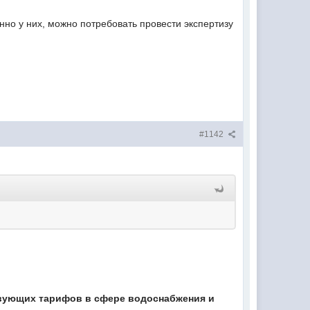
нно у них, можно потребовать провести экспертизу
#1142
вующих тарифов в сфере водоснабжения и