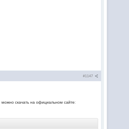
#1147
можно скачать на официальном сайте: