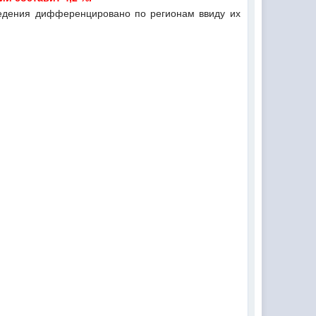
ведения дифференцировано по регионам ввиду их