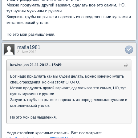
Можно продумать другой вариант, сделать все это самим, НО,
тут нужны мужчины с руками.
Закупить трубы на рынке и нарезать из определенными кусками и
металлический уголок.
Но это мои размышления.
mafia1981
21 Nov 2012
kawise, on 21.11.2012 - 15:49:
Вот надо придумать как мы будем делать, можно конечно купить
спец ограждения, но они стоят ОГО-ГО.
Можно продумать другой вариант, сделать все это самим, НО, тут
нужны мужчины с руками.
Закупить трубы на рынке и нарезать из определенными кусками и
металлический уголок.
Но это мои размышления.
Надо столбики красивые ставить. Вот посмотрите: