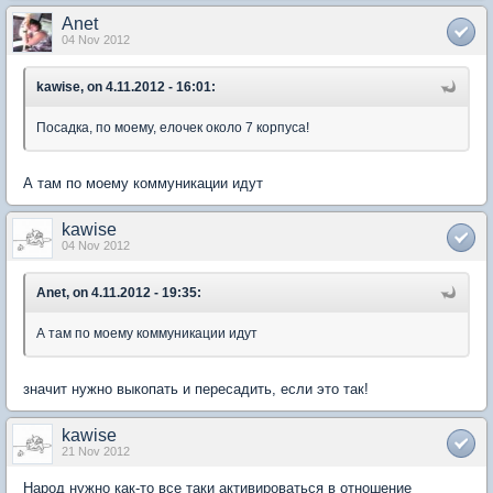
Anet
04 Nov 2012
kawise, on 4.11.2012 - 16:01:
Посадка, по моему, елочек около 7 корпуса!
А там по моему коммуникации идут
kawise
04 Nov 2012
Anet, on 4.11.2012 - 19:35:
А там по моему коммуникации идут
значит нужно выкопать и пересадить, если это так!
kawise
21 Nov 2012
Народ нужно как-то все таки активироваться в отношение