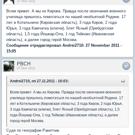
27 Nov 2011
Всем привет. А мы из Кирова. Правда после окончания военного
училища пришлось помотаться по нашей необъятной Родине. 17
лет в Котельниче (Кировская область), 3 года Киров, 2 года
Юрья, 3 года Камчатка (ключи), 5лет Ясный (Оребургская
область), 1,5 года Йошкар-Ола, 1 год Тейково (Ивановская
область), а далее город герой Москва.
Сообщение отредактировал Andrei2710: 27 November 2011 -
15:05
PBCH
27 Nov 2011
Andrei2710, on 27.11.2011 - 16:03:
Всем привет. А мы из Кирова. Правда после окончания военного
училища пришлось помотаться по нашей необъятной Родине. 17
лет в Котельниче (Кировская область), 3 года Киров, 2 года Юрья,
3 года Камчатка (ключи), 5лет Ясный (Оребургская область), 1,5
года Йошкар-Ола, 1 год Тейково (Ивановская область), а далее
город герой Москва.
Cудя по географии Ракетчик.