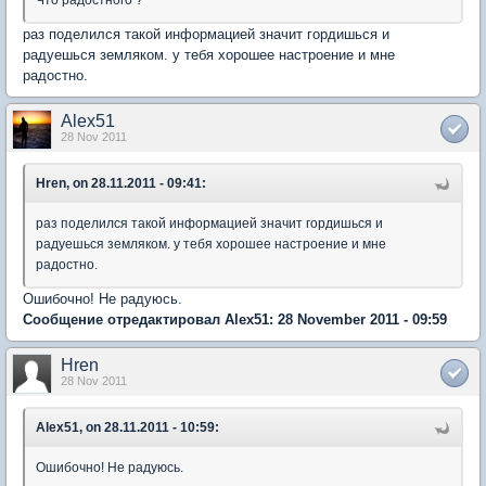
Что радостного ?
раз поделился такой информацией значит гордишься и
радуешься земляком. у тебя хорошее настроение и мне
радостно.
Alex51
28 Nov 2011
Hren, on 28.11.2011 - 09:41:
раз поделился такой информацией значит гордишься и
радуешься земляком. у тебя хорошее настроение и мне
радостно.
Ошибочно! Не радуюсь.
Сообщение отредактировал Alex51: 28 November 2011 - 09:59
Hren
28 Nov 2011
Alex51, on 28.11.2011 - 10:59:
Ошибочно! Не радуюсь.