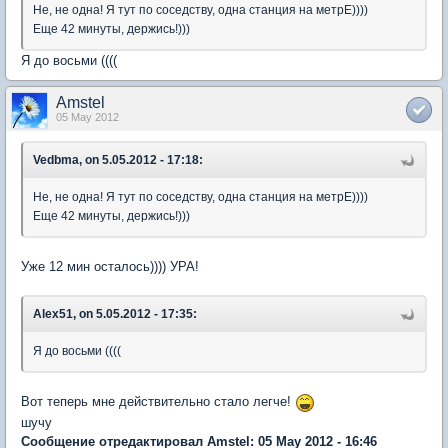
Не, не одна! Я тут по соседству, одна станция на метрЕ))))
Еще 42 минуты, держись!)))
Я до восьми ((((
Amstel
05 May 2012
Vedbma, on 5.05.2012 - 17:18:
Не, не одна! Я тут по соседству, одна станция на метрЕ))))
Еще 42 минуты, держись!)))
Уже 12 мин осталось)))) УРА!
Alex51, on 5.05.2012 - 17:35:
Я до восьми ((((
Вот теперь мне действительно стало легче!
шучу
Сообщение отредактировал Amstel: 05 May 2012 - 16:46