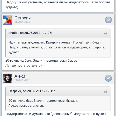
Надо у Ванчу уточнить, остается ли он модератором, а то пропал
куда-то)
Сегреич
28 Jun 2012
shalfei, on 28.06.2012 - 12:07:
Ну, я теперь увидела что Катерина желает. Пускай так и будет.
Надо у Ванчу уточнить, остается ли он модератором, а то пропал
куда-то)
20-го числа был. Значит периодически бывает.
Лучше пусть останется.
Alex3
28 Jun 2012
Сегреич, on 28.06.2012 - 12:11:
20-го числа был. Значит периодически бывает.
Лучше пусть останется.
поддерживаю. и думаю, что "добавочный" модератор не нужен.