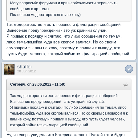
Могу попросьбе форумчан и при необходимости переносить
сообщения в др. темы.
Полностью модераторствовать не хочу).
Так модераторство и есть перенос и фильтрация сообщений.
Вынесение предупреждений - это уж крайний случай.
Я привык к порядку и считаю, что либо сообщения по темам,
либо тема-помойка куда все скопом валится. Но со своим
самоваром я к вам не хочу, поэтому и пришли к выводу, что
пусть будет человек, который займется фильтрацией сообщений.
shalfei
28 Jun 2012
Сегреич, on 28.06.2012 - 11:59:
Так модераторство и есть перенос и фильтрация сообщений.
Вынесение предупреждений - это уж крайний случай.
Я привык к порядку и считаю, что либо сообщения по темам, либо
тема-помойка куда все скопом валится. Но со своим самоваром я к
вам не хочу, поэтому и пришли к выводу, что пусть будет человек,
который займется фильтрацией сообщений.
Ну, я теперь увидела что Катерина желает. Пускай так и будет.