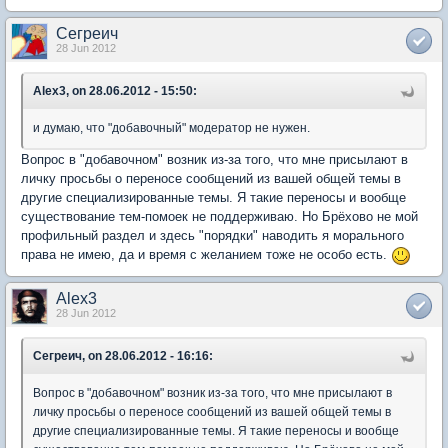
Сегреич
28 Jun 2012
Alex3, on 28.06.2012 - 15:50:
и думаю, что "добавочный" модератор не нужен.
Вопрос в "добавочном" возник из-за того, что мне присылают в
личку просьбы о переносе сообщений из вашей общей темы в
другие специализированные темы. Я такие переносы и вообще
существование тем-помоек не поддерживаю. Но Брёхово не мой
профильный раздел и здесь "порядки" наводить я морального
права не имею, да и время с желанием тоже не особо есть.
Alex3
28 Jun 2012
Сегреич, on 28.06.2012 - 16:16:
Вопрос в "добавочном" возник из-за того, что мне присылают в
личку просьбы о переносе сообщений из вашей общей темы в
другие специализированные темы. Я такие переносы и вообще