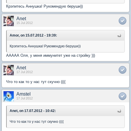
Крэпитесь Аннушка! Рукомендую беруши))
Anet
15 Jul 2012
Amor, on 15.07.2012 - 19:39:
Крэпитесь Аннушка! Рукомендую беруши))
ААААА Оля, у меня иммунитет уже на стройку )))
Anet
17 Jul 2012
Что то как то у нас тут скучно ((((
Amstel
17 Jul 2012
Anet, on 17.07.2012 - 10:42:
Что то как то у нас тут скучно ((((