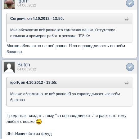
igorF
04 Oct 2012
Сегреич, on 4.10.2012 - 13:50:
Мне абсолютно всё равно кто там такая пешка. Отсутствие
отзывов и примеров работ = реклама. ТОЧКА.
Мнеже абсолютно не всё равно. Я за справедливость во всём
брехово.
Butch
04 Oct 2012
igorF, on 4.10.2012 - 13:55:
Мнеже абсолютно не всё равно. Я за справедливость во всём
брехово.
Предлагаю создать тему "за справедливость" и раскрыть тему
любви к пешке
ЗЫ: Извиняйте за флуд