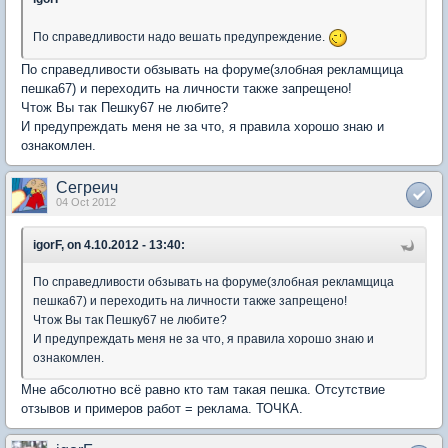
По справедливости надо вешать предупреждение.
По справедливости обзывать на форуме(злобная рекламщица
пешка67) и переходить на личности также запрещено!
Чтож Вы так Пешку67 не любите?
И предупреждать меня не за что, я правила хорошо знаю и
ознакомлен.
Сегреич
04 Oct 2012
igorF, on 4.10.2012 - 13:40:
По справедливости обзывать на форуме(злобная рекламщица
пешка67) и переходить на личности также запрещено!
Чтож Вы так Пешку67 не любите?
И предупреждать меня не за что, я правила хорошо знаю и
ознакомлен.
Мне абсолютно всё равно кто там такая пешка. Отсутствие
отзывов и примеров работ = реклама. ТОЧКА.