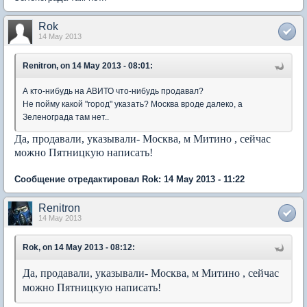
Rok
14 May 2013
Renitron, on 14 May 2013 - 08:01:
А кто-нибудь на АВИТО что-нибудь продавал?
Не пойму какой "город" указать? Москва вроде далеко, а
Зеленограда там нет..
Да, продавали, указывали- Москва, м Митино , сейчас
можно Пятницкую написать!
Сообщение отредактировал Rok: 14 May 2013 - 11:22
Renitron
14 May 2013
Rok, on 14 May 2013 - 08:12:
Да, продавали, указывали- Москва, м Митино , сейчас
можно Пятницкую написать!