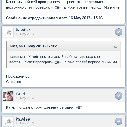
Капец мы в Хокей проигрываем!!! работать не реально
постоянно счет проверяю (((((((((( а уже третий период. Ми ми ми
Сообщение отредактировал Anet: 16 May 2013 - 15:06
kawise
16 May 2013
Anet, on 16 May 2013 - 12:05:
Капец мы в Хокей проигрываем!!! работать не реально
постоянно счет проверяю (((((((((( а уже третий период. Ми ми ми
Прокакали мы!
Слов нет...
Anet
16 May 2013
Катя, пойдем с горя хряпнем сегодня )))))))
kawise
16 May 2013