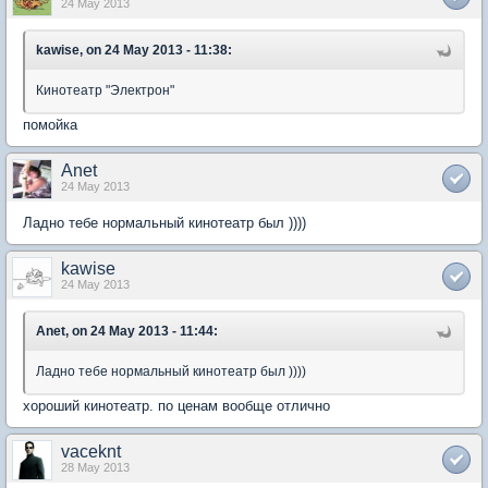
24 May 2013
kawise, on 24 May 2013 - 11:38:
Кинотеатр "Электрон"
помойка
Anet
24 May 2013
Ладно тебе нормальный кинотеатр был ))))
kawise
24 May 2013
Anet, on 24 May 2013 - 11:44:
Ладно тебе нормальный кинотеатр был ))))
хороший кинотеатр. по ценам вообще отлично
vaceknt
28 May 2013