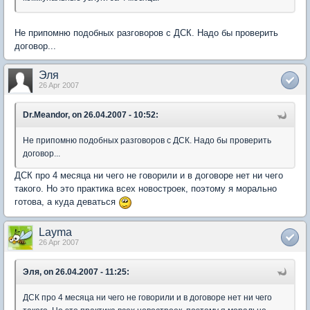
Не припомню подобных разговоров с ДСК. Надо бы проверить
договор...
Эля
26 Apr 2007
Dr.Meandor, on 26.04.2007 - 10:52:
Не припомню подобных разговоров с ДСК. Надо бы проверить
договор...
ДСК про 4 месяца ни чего не говорили и в договоре нет ни чего
такого. Но это практика всех новостроек, поэтому я морально
готова, а куда деваться
Layma
26 Apr 2007
Эля, on 26.04.2007 - 11:25:
ДСК про 4 месяца ни чего не говорили и в договоре нет ни чего