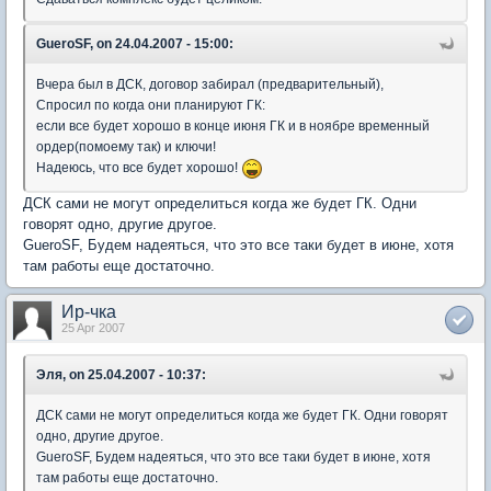
GueroSF, on 24.04.2007 - 15:00:
Вчера был в ДСК, договор забирал (предварительный),
Спросил по когда они планируют ГК:
если все будет хорошо в конце июня ГК и в ноябре временный
ордер(помоему так) и ключи!
Надеюсь, что все будет хорошо!
ДСК сами не могут определиться когда же будет ГК. Одни
говорят одно, другие другое.
GueroSF, Будем надеяться, что это все таки будет в июне, хотя
там работы еще достаточно.
Ир-чка
25 Apr 2007
Эля, on 25.04.2007 - 10:37:
ДСК сами не могут определиться когда же будет ГК. Одни говорят
одно, другие другое.
GueroSF, Будем надеяться, что это все таки будет в июне, хотя
там работы еще достаточно.